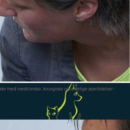
ter med medicinske, kirurgiske og arvelige øjenlidelser -