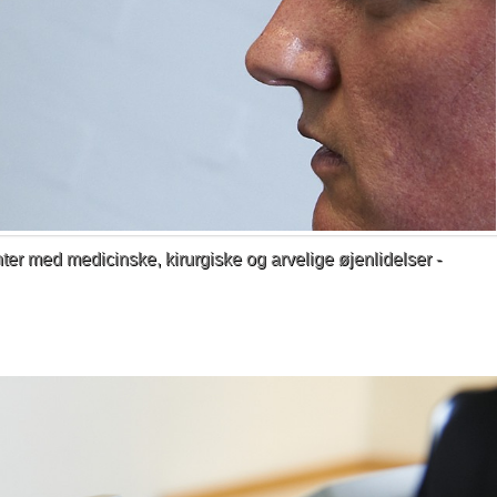
ter med medicinske, kirurgiske og arvelige øjenlidelser -